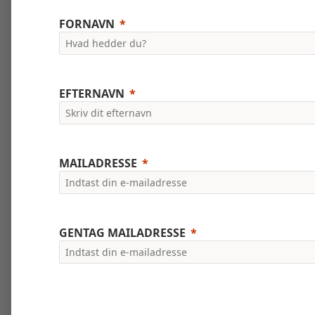
FORNAVN
EFTERNAVN
MAILADRESSE
GENTAG MAILADRESSE