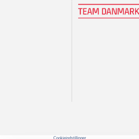
Cookieindstillinger