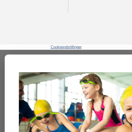
Cookieindstillinger