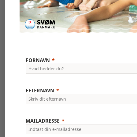
FORNAVN
EFTERNAVN
MAILADRESSE