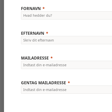
FORNAVN
EFTERNAVN
MAILADRESSE
GENTAG MAILADRESSE