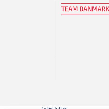
Cookieindstillinger