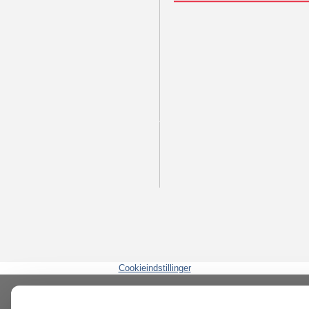
Cookieindstillinger