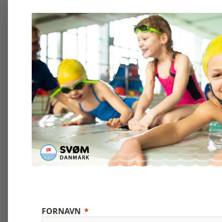
FORNAVN