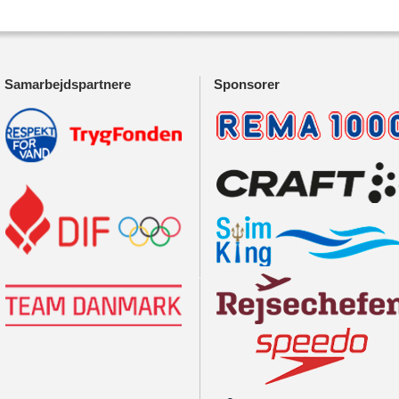
Samarbejdspartnere
Sponsorer