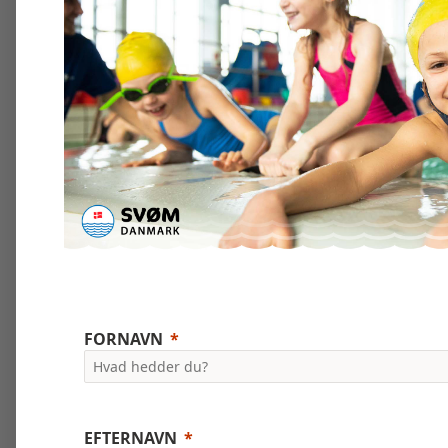
FORNAVN
EFTERNAVN