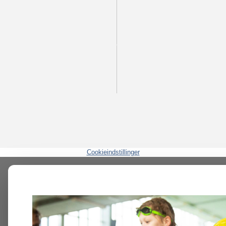
Cookieindstillinger