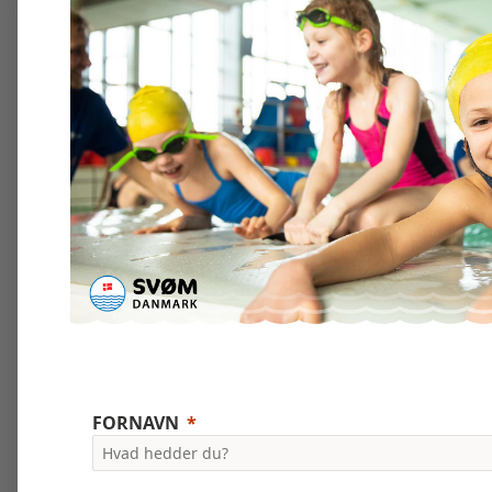
FORNAVN