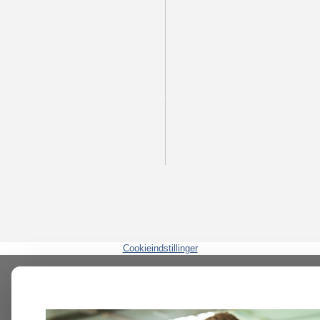
Cookieindstillinger