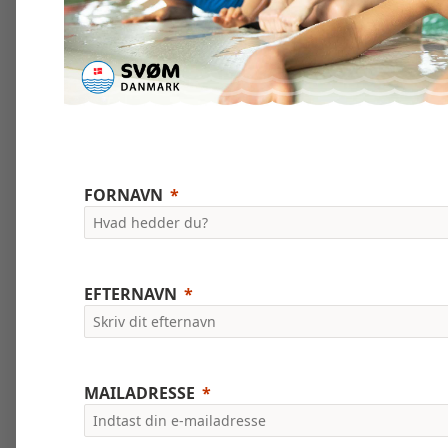
FORNAVN
EFTERNAVN
MAILADRESSE