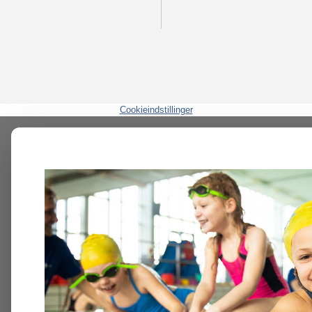
Cookieindstillinger