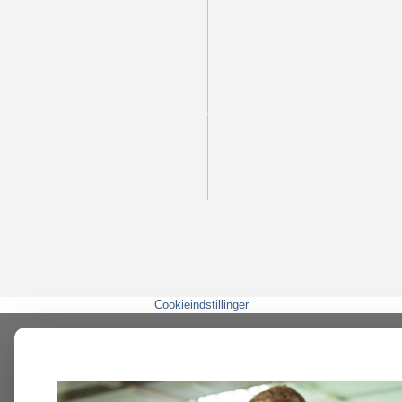
Cookieindstillinger