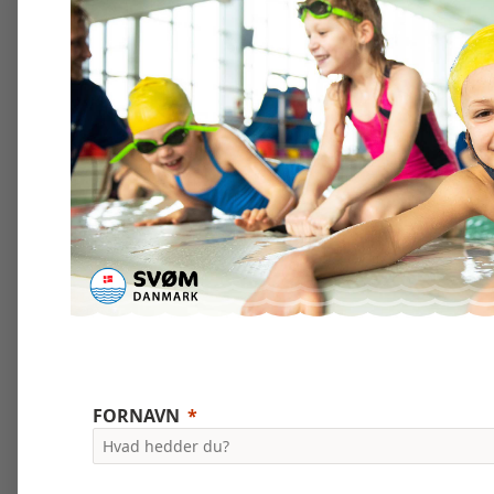
FORNAVN