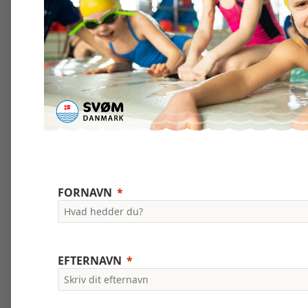
FORNAVN
EFTERNAVN