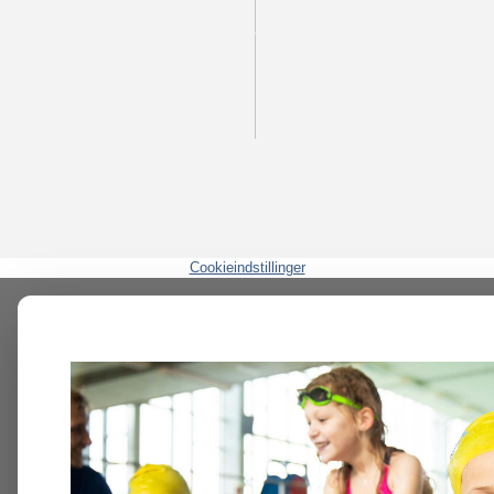
Cookieindstillinger