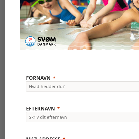
FORNAVN
EFTERNAVN