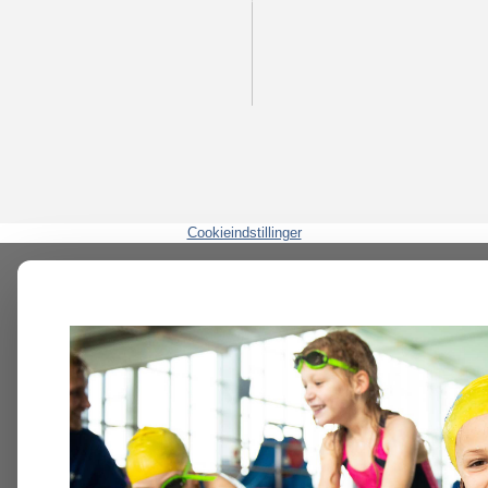
Cookieindstillinger