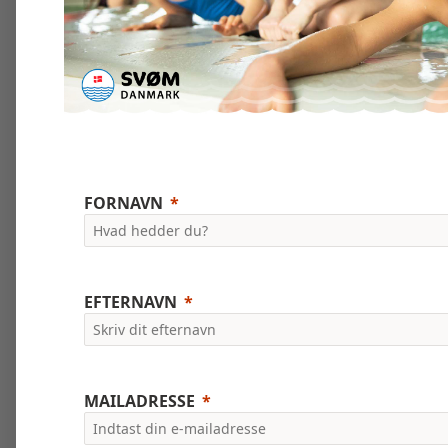
FORNAVN
EFTERNAVN
MAILADRESSE