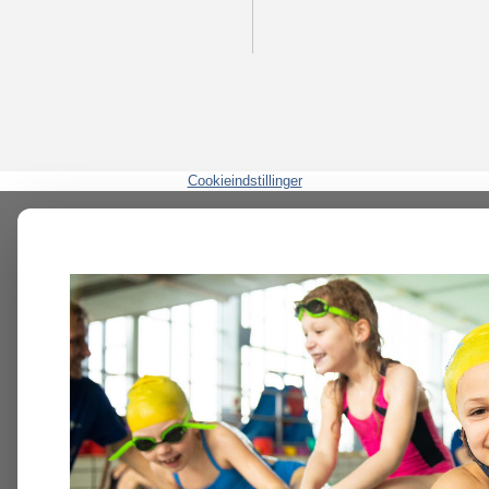
Cookieindstillinger