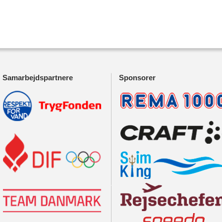
Samarbejdspartnere
Sponsorer