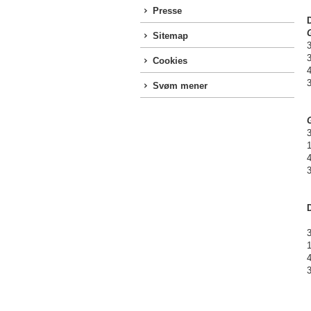
Presse
Sitemap
Cookies
Svøm mener