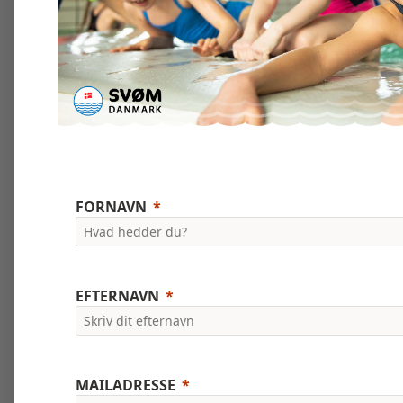
FORNAVN
EFTERNAVN
MAILADRESSE