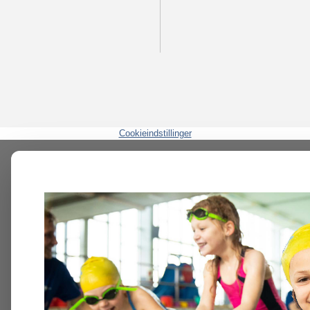
Cookieindstillinger