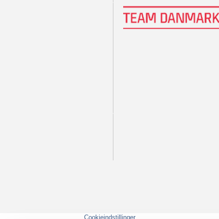
Cookieindstillinger