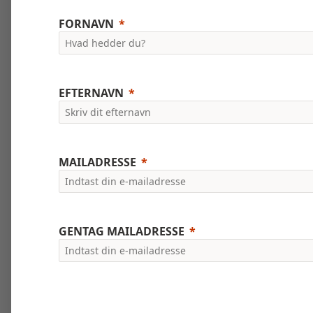
FORNAVN
EFTERNAVN
MAILADRESSE
GENTAG MAILADRESSE