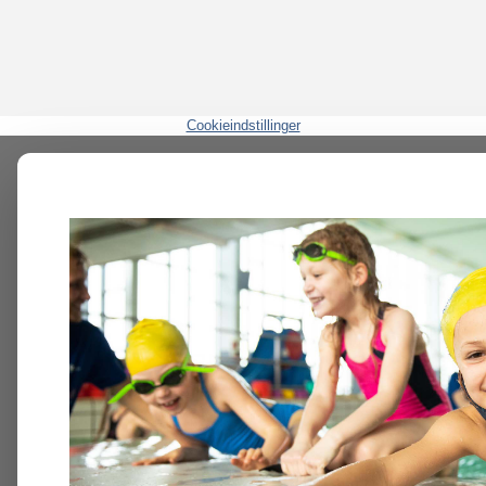
Cookieindstillinger