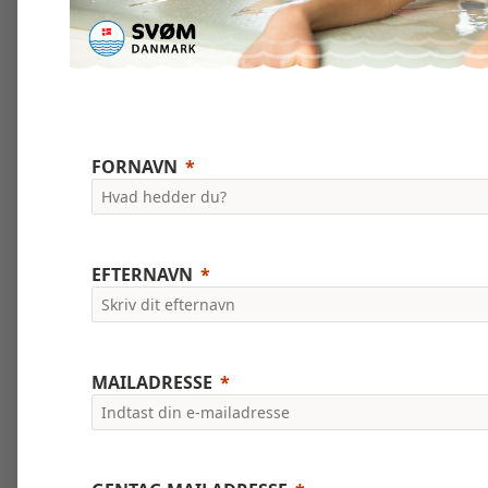
FORNAVN
EFTERNAVN
MAILADRESSE