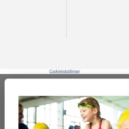
Cookieindstillinger