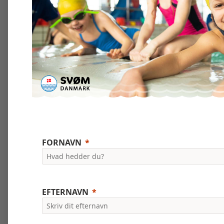
FORNAVN
EFTERNAVN