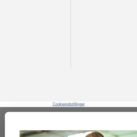
Cookieindstillinger