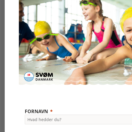
FORNAVN