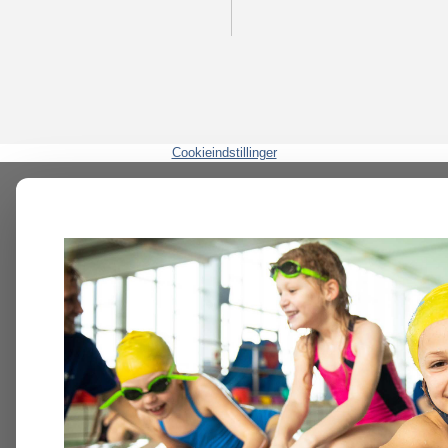
Cookieindstillinger