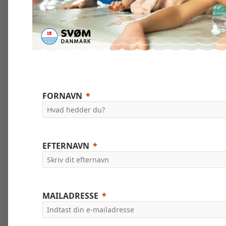
FORNAVN
EFTERNAVN
MAILADRESSE