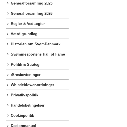
Generalforsamling 2025
Generalforsamling 2026
Regler & Vedtægter
Værdigrundlag
Historien om SvømDanmark
Svømmesportens Hall of Fame
Politik & Strategi
Æresbevisninger
Whistleblower-ordninger
Privatlivspolitik
Handelsbetingelser
Cookiepolitik
Designmanual