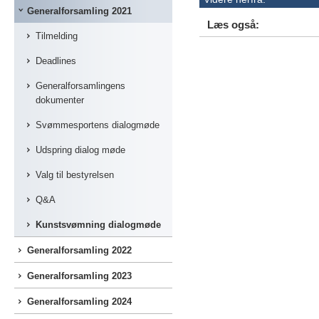
Generalforsamling 2021
Læs også:
Tilmelding
Deadlines
Generalforsamlingens
dokumenter
Svømmesportens dialogmøde
Udspring dialog møde
Valg til bestyrelsen
Q&A
Kunstsvømning dialogmøde
Generalforsamling 2022
Generalforsamling 2023
Generalforsamling 2024