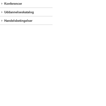
Konferencer
Uddannelseskatalog
Handelsbetingelser