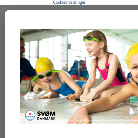
Cookieindstillinger