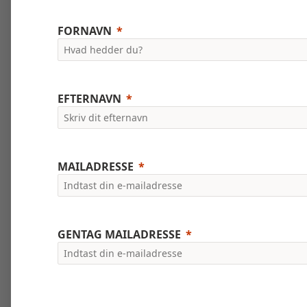
FORNAVN
EFTERNAVN
MAILADRESSE
GENTAG MAILADRESSE