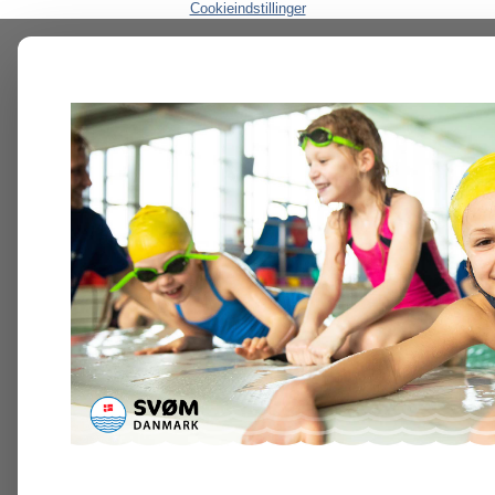
Cookieindstillinger