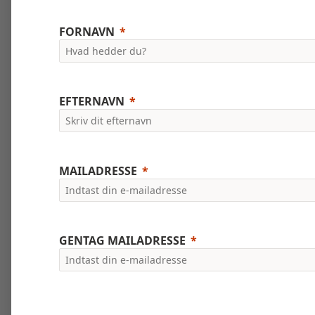
FORNAVN
EFTERNAVN
MAILADRESSE
GENTAG MAILADRESSE