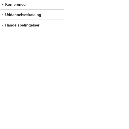
Konferencer
Uddannelseskatalog
Handelsbetingelser