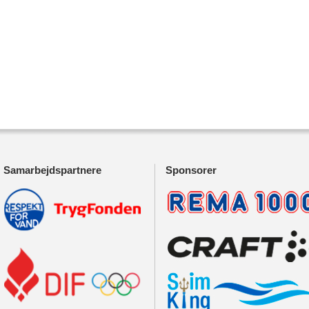
Samarbejdspartnere
Sponsorer