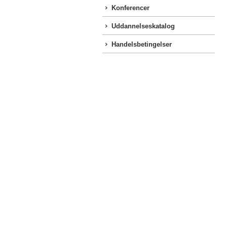
Konferencer
Uddannelseskatalog
Handelsbetingelser