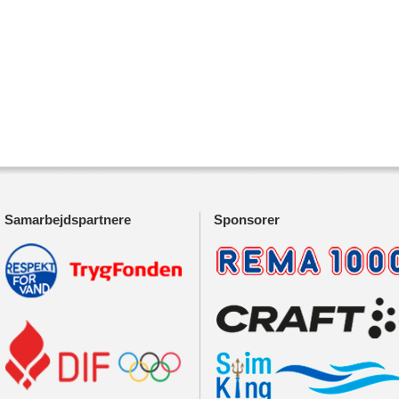
Samarbejdspartnere
Sponsorer