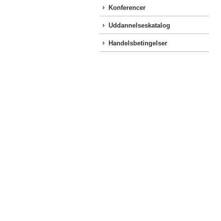
Konferencer
Uddannelseskatalog
Handelsbetingelser