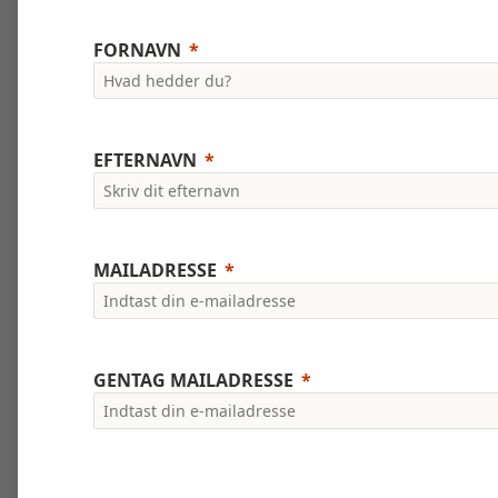
FORNAVN
EFTERNAVN
MAILADRESSE
GENTAG MAILADRESSE