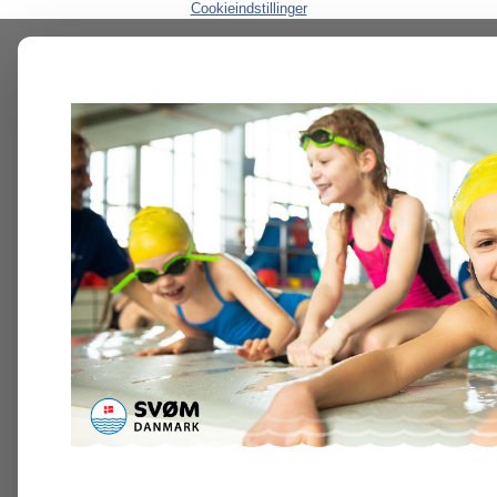
Cookieindstillinger