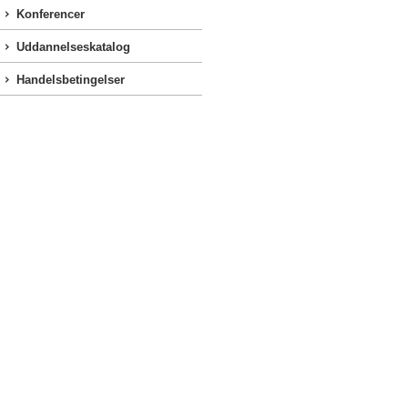
Konferencer
Uddannelseskatalog
Handelsbetingelser