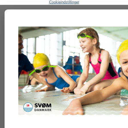
Cookieindstillinger