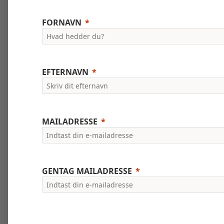
FORNAVN
EFTERNAVN
MAILADRESSE
GENTAG MAILADRESSE