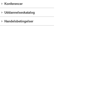
Konferencer
Uddannelseskatalog
Handelsbetingelser