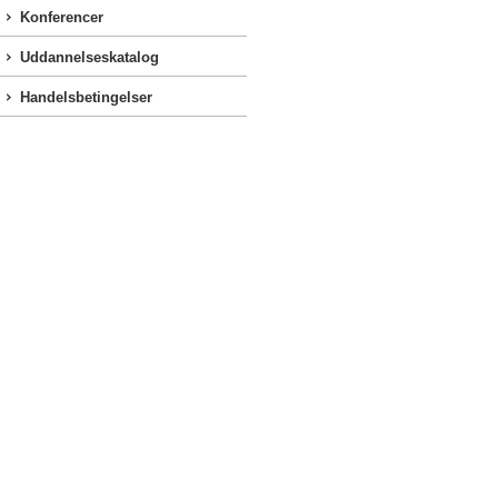
Konferencer
Uddannelseskatalog
Handelsbetingelser