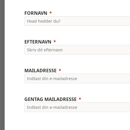
FORNAVN
EFTERNAVN
MAILADRESSE
GENTAG MAILADRESSE