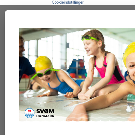
Cookieindstillinger