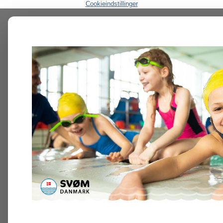
Cookieindstillinger