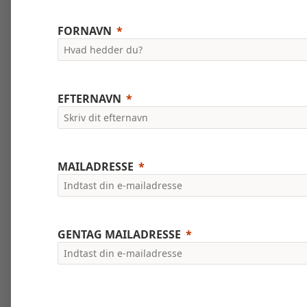
FORNAVN
EFTERNAVN
MAILADRESSE
GENTAG MAILADRESSE