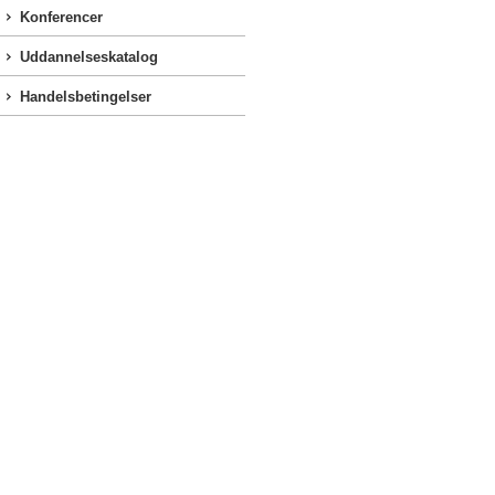
Konferencer
Uddannelseskatalog
Handelsbetingelser