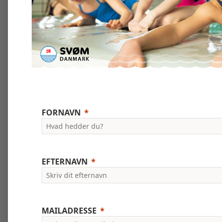
FORNAVN
EFTERNAVN
MAILADRESSE