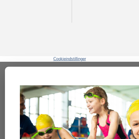
Cookieindstillinger