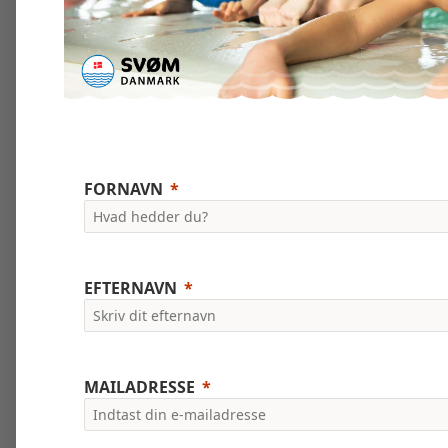
FORNAVN
EFTERNAVN
MAILADRESSE