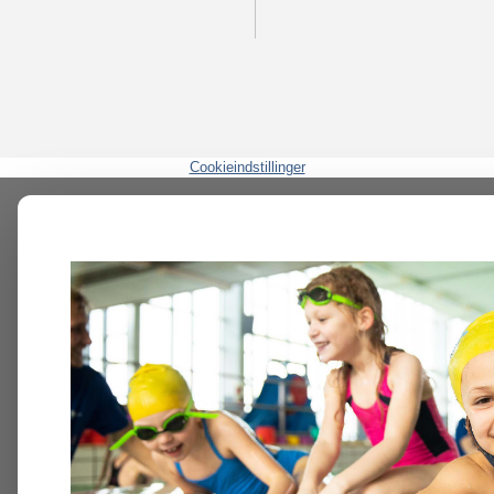
Cookieindstillinger