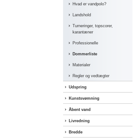
Hvad er vandpolo?
Landshold
Turneringer, topscorer,
karantæner
Professionelle
Dommerliste
Materialer
Regler og vedtægter
Udspring
Kunstsvømning
Åbent vand
Livredning
Bredde