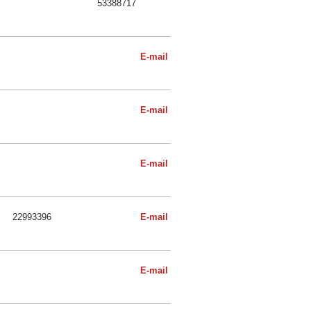
53388717
E-mail
E-mail
E-mail
22993396
E-mail
E-mail