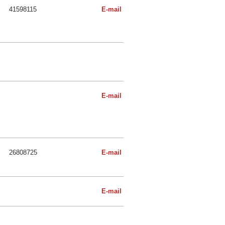
41598115
E-mail
E-mail
26808725
E-mail
E-mail