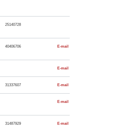
25140728
40406706
E-mail
E-mail
31337607
E-mail
E-mail
31487929
E-mail