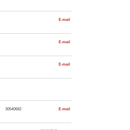
E-mail
E-mail
E-mail
30540682
E-mail