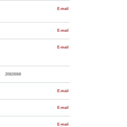
E-mail
E-mail
E-mail
20920068
E-mail
E-mail
E-mail