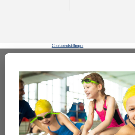
Cookieindstillinger