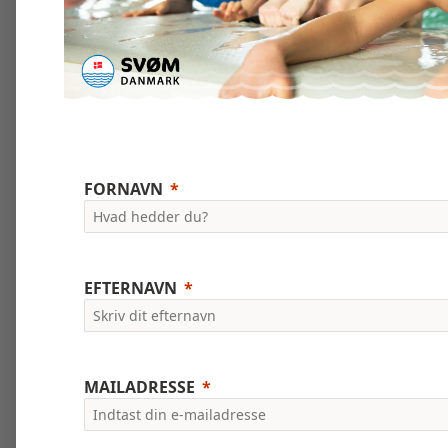
FORNAVN
EFTERNAVN
MAILADRESSE