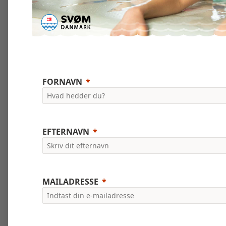
FORNAVN
EFTERNAVN
MAILADRESSE