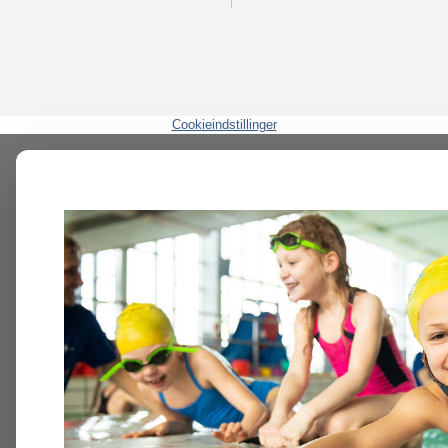
Cookieindstillinger