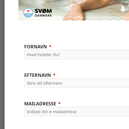
FORNAVN
EFTERNAVN
MAILADRESSE