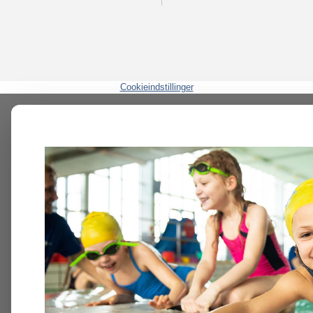
Cookieindstillinger