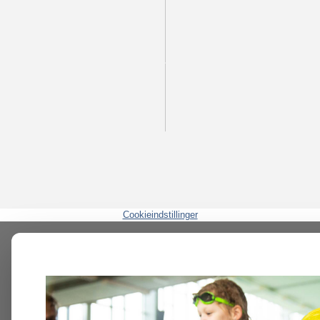
Cookieindstillinger