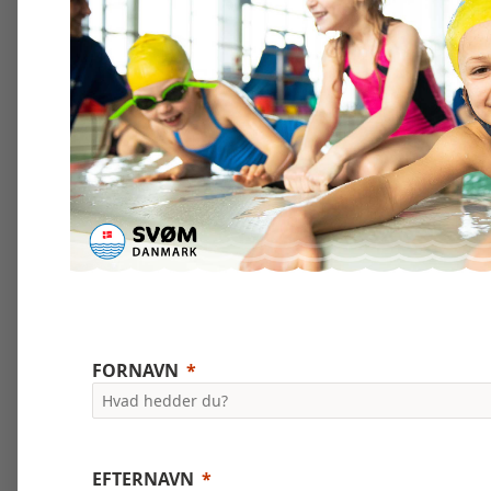
FORNAVN
EFTERNAVN