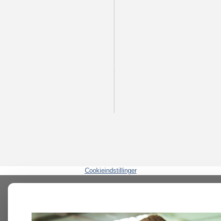
Cookieindstillinger