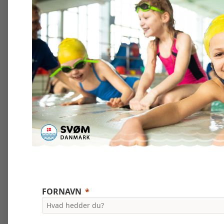
FORNAVN