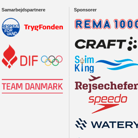
Samarbejdspartnere
Sponsorer