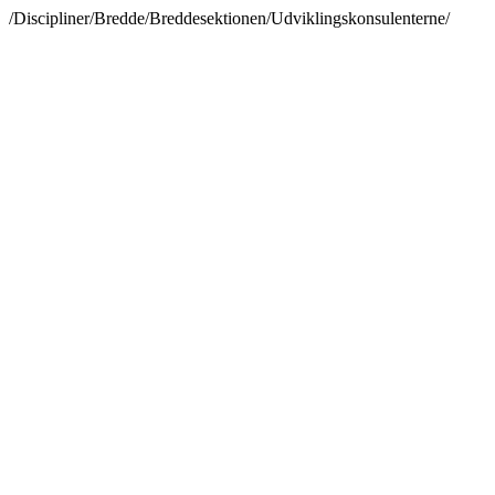
/Discipliner/Bredde/Breddesektionen/Udviklingskonsulenterne/