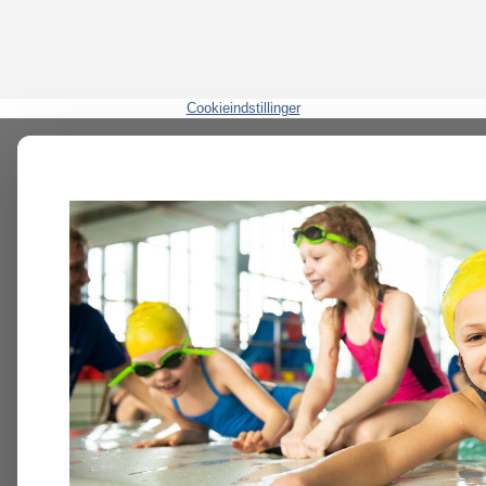
Cookieindstillinger