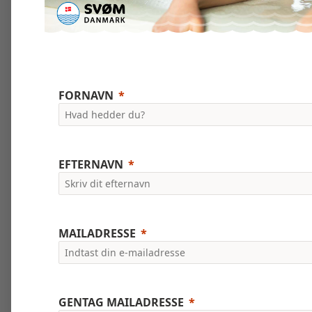
FORNAVN
EFTERNAVN
MAILADRESSE
GENTAG MAILADRESSE