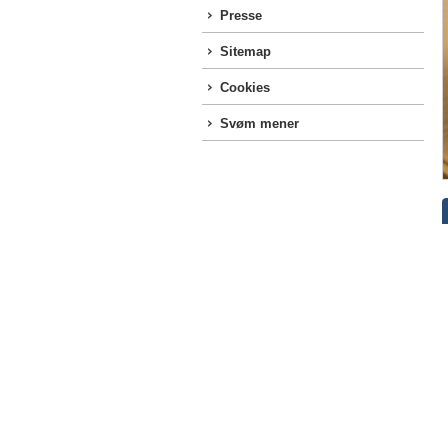
Presse
Sitemap
Cookies
Svøm mener