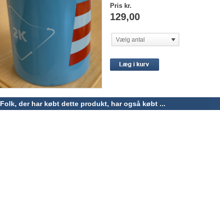
Pris kr.
129,00
Vælg antal
Folk, der har købt dette produkt, har også købt ...