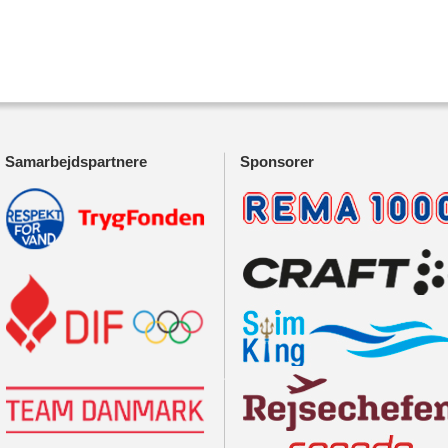
Samarbejdspartnere
Sponsorer