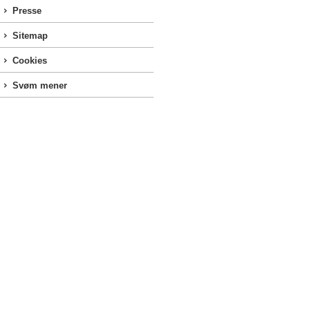
Presse
Sitemap
Cookies
Svøm mener