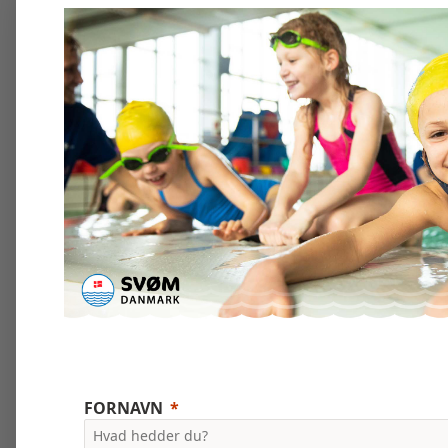
FORNAVN