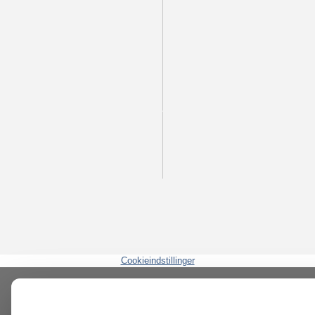
Cookieindstillinger