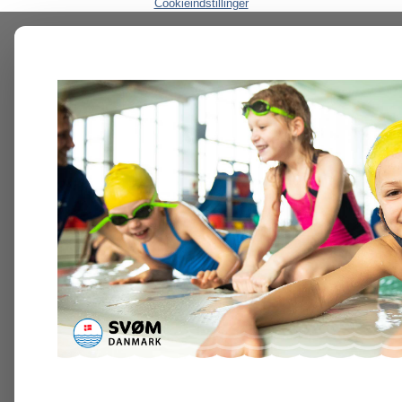
Cookieindstillinger