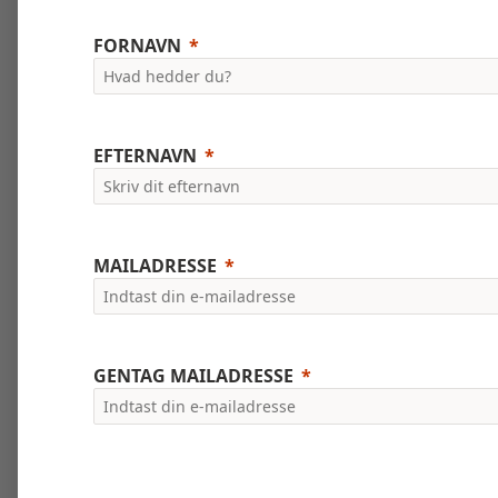
FORNAVN
EFTERNAVN
MAILADRESSE
GENTAG MAILADRESSE