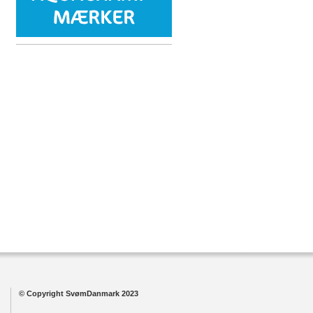
© Copyright SvømDanmark 2023