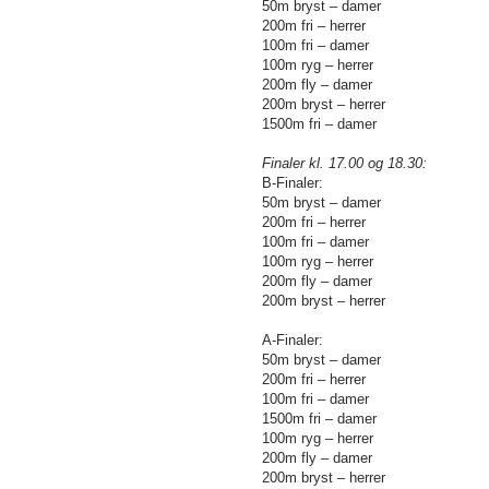
50m bryst – damer
200m fri – herrer
100m fri – damer
100m ryg – herrer
200m fly – damer
200m bryst – herrer
1500m fri – damer
Finaler kl. 17.00 og 18.30:
B-Finaler:
50m bryst – damer
200m fri – herrer
100m fri – damer
100m ryg – herrer
200m fly – damer
200m bryst – herrer
A-Finaler:
50m bryst – damer
200m fri – herrer
100m fri – damer
1500m fri – damer
100m ryg – herrer
200m fly – damer
200m bryst – herrer