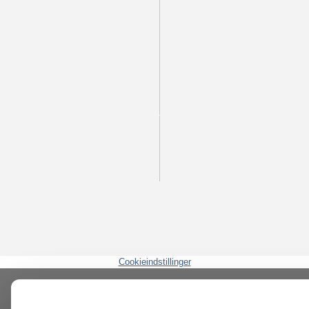
Cookieindstillinger