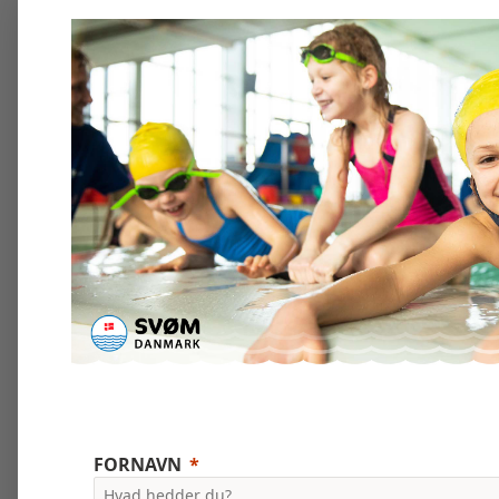
FORNAVN