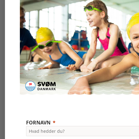
FORNAVN