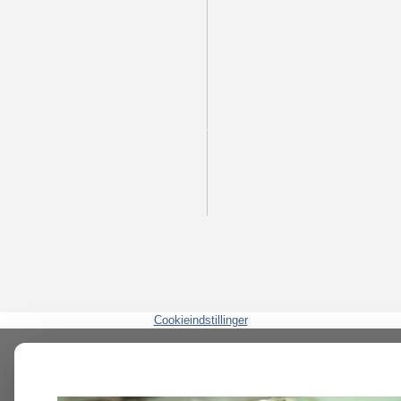
Cookieindstillinger