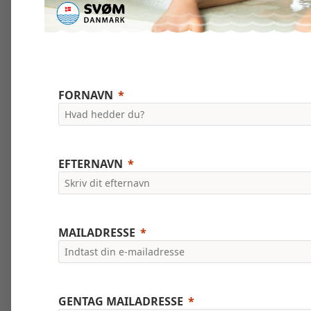
FORNAVN
EFTERNAVN
MAILADRESSE
GENTAG MAILADRESSE