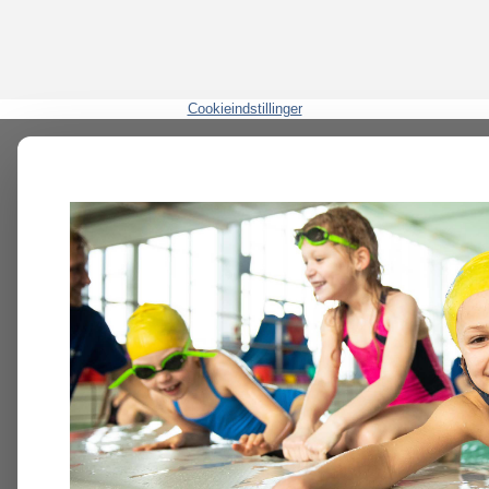
Cookieindstillinger