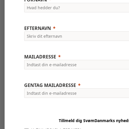
EFTERNAVN
MAILADRESSE
GENTAG MAILADRESSE
Tillmeld dig SvømDanmarks nyhed