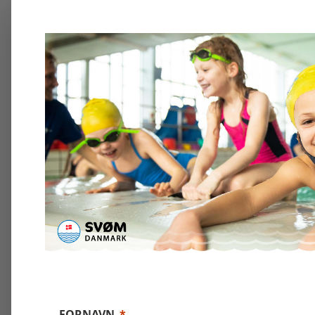
FORNAVN