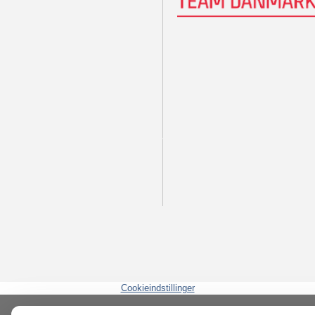
Cookieindstillinger