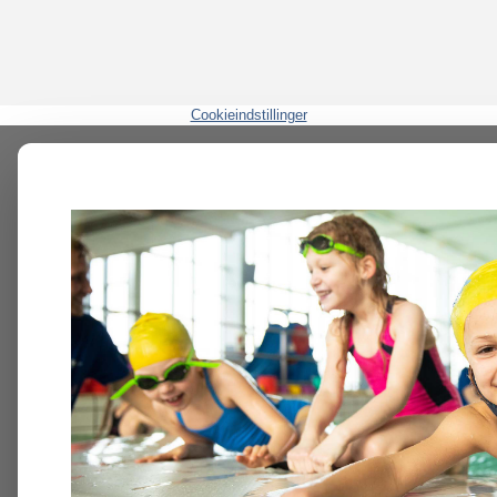
Cookieindstillinger