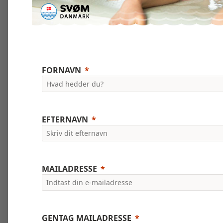
FORNAVN
EFTERNAVN
MAILADRESSE
GENTAG MAILADRESSE