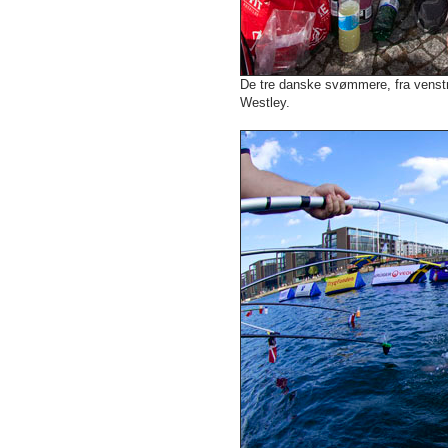
De tre danske svømmere, fra venst
Westley.