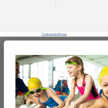
Cookieindstillinger