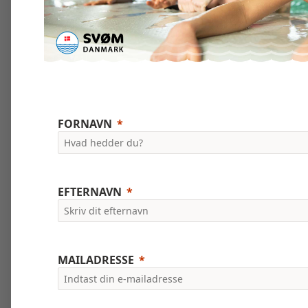
FORNAVN
EFTERNAVN
MAILADRESSE