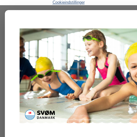
Cookieindstillinger