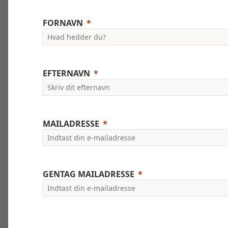
FORNAVN
EFTERNAVN
MAILADRESSE
GENTAG MAILADRESSE